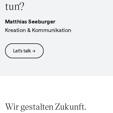
tun?
Matthias Seeburger
Kreation & Kommunikation
Let’s talk →
Wir gestalten Zukunft.