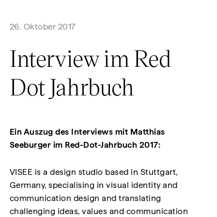
26. Oktober 2017
Interview im Red
Dot Jahrbuch
Ein Auszug des Interviews mit Matthias
Seeburger im Red-Dot-Jahrbuch 2017:
VISEE is a design studio based in Stuttgart,
Germany, specialising in visual identity and
communication design and translating
challenging ideas, values and communication