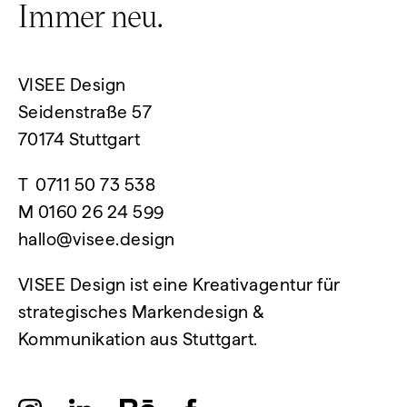
Immer neu.
VISEE Design
Seidenstraße 57
70174 Stuttgart
T
0711 50 73 538
M
0160 26 24 599
hallo@visee.design
VISEE Design ist eine Kreativagentur für
strategisches Markendesign &
Kommunikation aus Stuttgart.