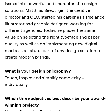
issues into powerful and characteristic design
solutions. Matthias Seeburger, the creative
director and CEO, started his career as a freelance
illustrator and graphic designer, working for
different agencies. Today, he places the same
value on selecting the right typeface and paper
quality as well as on implementing new digital
media as a natural part of any design solution to
create modern brands.
What is your design philosophy?
Touch, inspire and simplify complexity –
individually.
Which three adjectives best describe your award-
winning project?