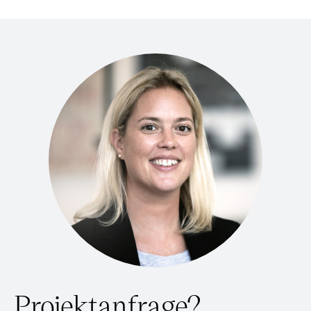
Projektanfrage?