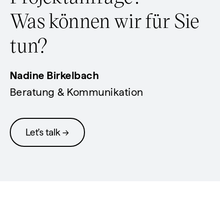
Was können wir für Sie
tun?
Nadine Birkelbach
Beratung & Kommunikation
Let’s talk →