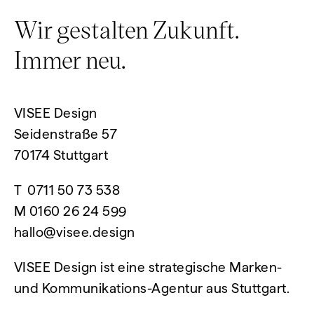
Wir gestalten Zukunft.
Immer neu.
VISEE Design
Seidenstraße 57
70174 Stuttgart
T
0711 50 73 538
M
0160 26 24 599
hallo@visee.design
VISEE Design ist eine strategische Marken-
und Kommunikations-Agentur aus Stuttgart.