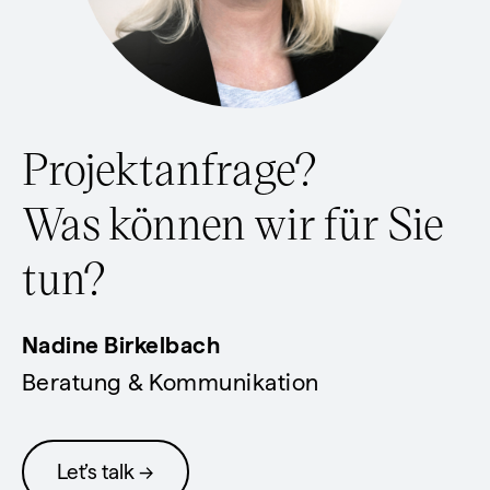
Projektanfrage?
Was können wir für Sie
tun?
Nadine Birkelbach
Beratung & Kommunikation
Let’s talk →