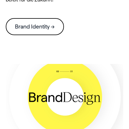
Brand Identity →