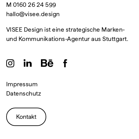
M
0160 26 24 599
hallo@visee.design
VISEE Design ist eine strategische Marken-
und Kommunikations-Agentur aus Stuttgart.
Impressum
Datenschutz
Kontakt