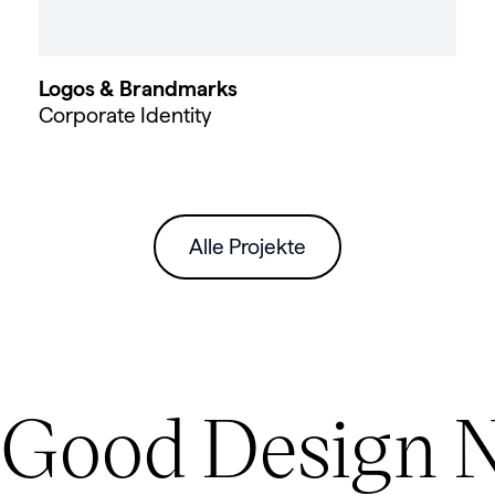
Logos & Brandmarks
Corporate Identity
Alle Projekte
Good Design 