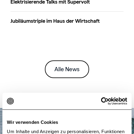
Elektrisierende Talks mit Supervolt
Jubiläumstriple im Haus der Wirtschaft
Alle News
Wir verwenden Cookies
Um Inhalte und Anzeigen zu personalisieren, Funktionen