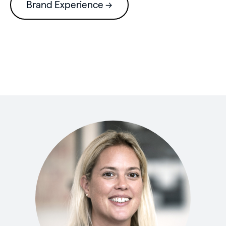
Brand Experience →