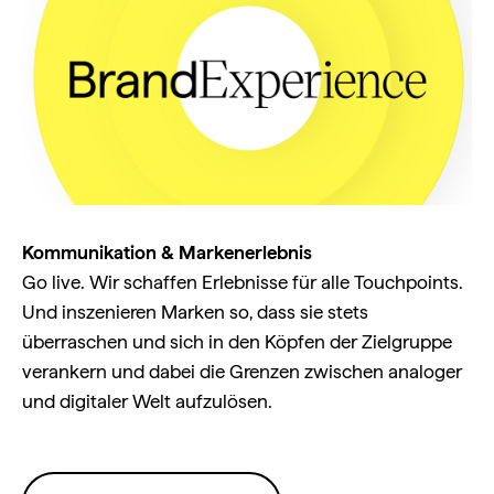
Kommunikation & Markenerlebnis
Go live. Wir schaffen Erlebnisse für alle Touchpoints.
Und inszenieren Marken so, dass sie stets
überraschen und sich in den Köpfen der Zielgruppe
verankern und dabei die Grenzen zwischen analoger
und digitaler Welt aufzulösen.