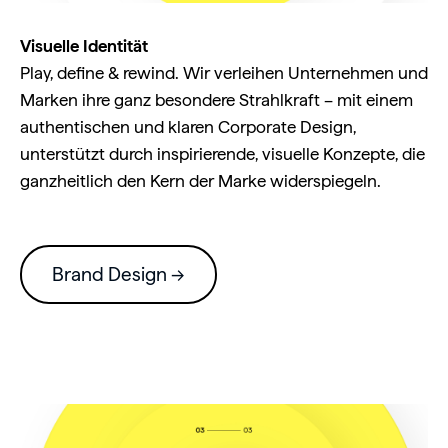
Visuelle Identität
Play, define & rewind. Wir verleihen Unternehmen und
Marken ihre ganz besondere Strahlkraft – mit einem
authentischen und klaren Corporate Design,
unterstützt durch inspirierende, visuelle Konzepte, die
ganzheitlich den Kern der Marke widerspiegeln.
Brand Design →