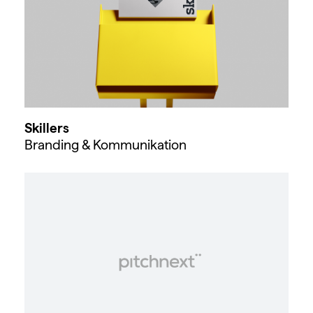
Skillers
Branding & Kommunikation