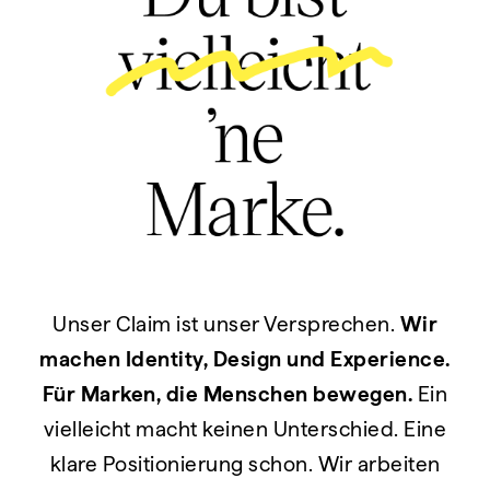
Unser Claim ist unser Versprechen.
Wir
machen Identity, Design und Experience.
Für Marken, die Menschen bewegen.
Ein
vielleicht macht keinen Unterschied. Eine
klare Positionierung schon. Wir arbeiten