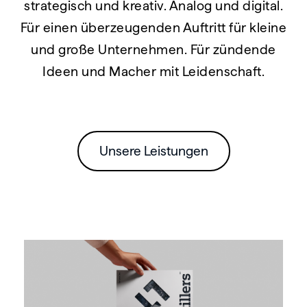
strategisch und kreativ. Analog und digital.
Für einen überzeugenden Auftritt für kleine
und große Unternehmen. Für zündende
Ideen und Macher mit Leidenschaft.
Unsere Leistungen