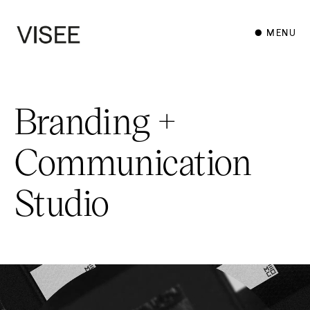
● MENU
Branding +
Communication
Studio