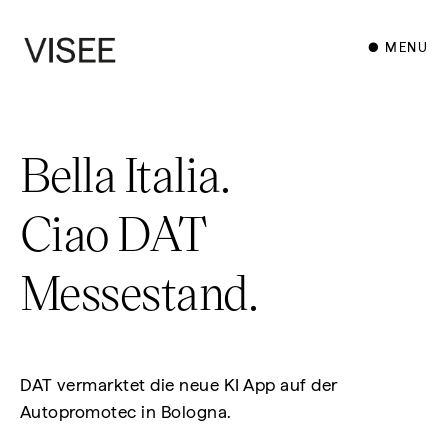
● MENU
Bella Italia.
Ciao DAT
Messestand.
DAT vermarktet die neue KI App auf der
Autopromotec in Bologna.