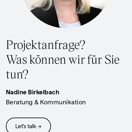
Projektanfrage?
Was können wir für Sie
tun?
Nadine Birkelbach
Beratung & Kommunikation
Let’s talk →