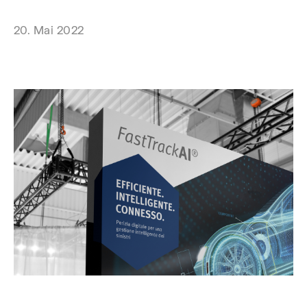
20. Mai 2022