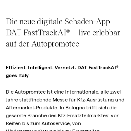
Die neue digitale Schaden-App
DAT FastTrackAI® – live erlebbar
auf der Autopromotec
Effizient. Intelligent. Vernetzt. DAT FastTrackAI®
goes Italy
Die Autopromtec ist eine internationale, alle zwei
Jahre stattfindende Messe für Kfz-Ausrüstung und
Aftermarket-Produkte. In Bologna trifft sich die
gesamte Branche des Kfz-Ersatzteilmarktes: von
Reifen bis zum Autoservice, von