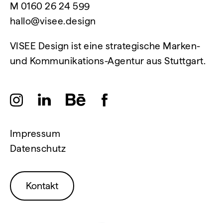
M
0160 26 24 599
hallo@visee.design
VISEE Design ist eine strategische Marken-
und Kommunikations-Agentur aus Stuttgart.
Impressum
Datenschutz
Kontakt