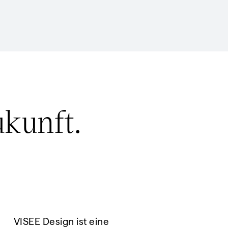
ukunft.
VISEE Design ist eine