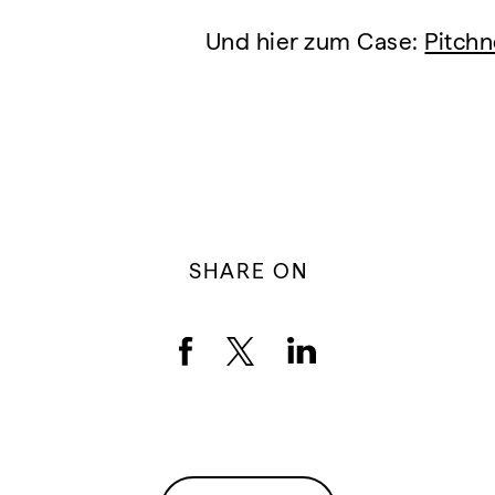
Und hier zum Case:
Pitchn
SHARE ON