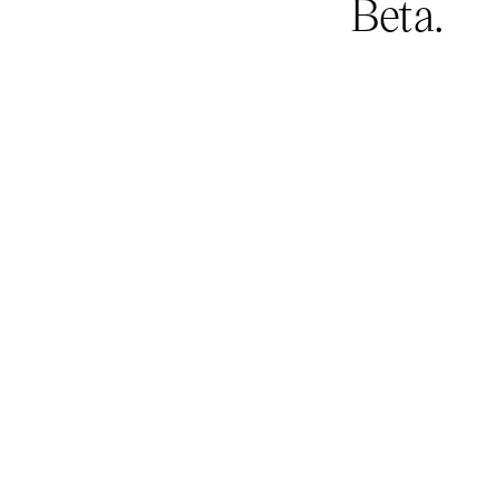
Beta.