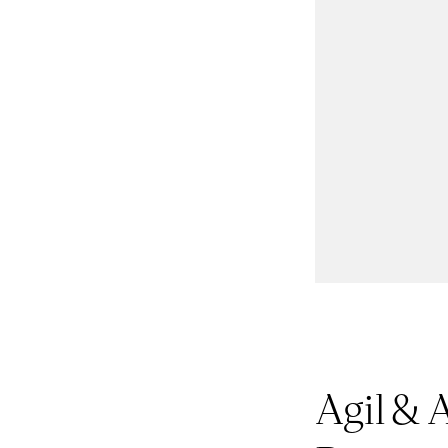
Agil & 