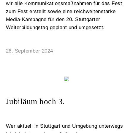
wir alle Kommunikationsmaßnahmen für das Fest
zum Fest erstellt sowie eine reichweitenstarke
Media-Kampagne für den 20. Stuttgarter
Weiterbildungstag geplant und umgesetzt.
26. September 2024
Jubiläum hoch 3.
Wer aktuell in Stuttgart und Umgebung unterwegs