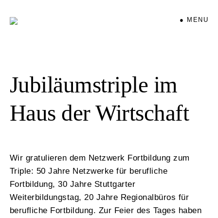
● MENU
Jubiläumstriple im
Haus der Wirtschaft
Wir gratulieren dem Netzwerk Fortbildung zum
Triple: 50 Jahre Netzwerke für berufliche
Fortbildung, 30 Jahre Stuttgarter
Weiterbildungstag, 20 Jahre Regionalbüros für
berufliche Fortbildung. Zur Feier des Tages haben